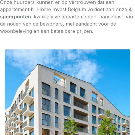
Onze huurders kunnen er op vertrouwen dat een
appartement bij Home Invest Belgium voldoet aan onze
4
speerpunten
: kwalitatieve appartementen, aangepast aan
de noden van de bewoners, met aandacht voor de
woonbeleving en aan betaalbare prijzen.