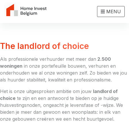
MENU
The landlord of choice
Als professionele verhuurder met meer dan
2.500
woningen
in onze portefeuille bouwen, verhuren en
onderhouden we al onze woningen zelf. Zo bieden we jou
als huurder stabiliteit, kwaliteit en professionalisme.
Het is onze uitgesproken ambitie om jouw
landlord of
choice
te zijn en een antwoord te bieden op je huidige
huisvestingsnoden, ongeacht je levensfase of -wijze. We
bieden je meer dan gewoon een woonplaats: in elk van
onze gebouwen creëren we een hecht buurtgevoel.