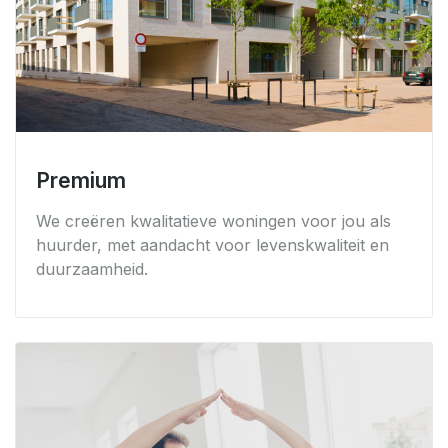
Premium
We creëren kwalitatieve woningen voor jou als
huurder, met aandacht voor levenskwaliteit en
duurzaamheid.