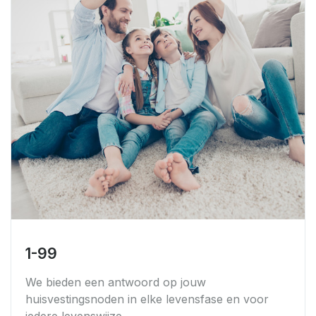
1-99
We bieden een antwoord op jouw
huisvestingsnoden in elke levensfase en voor