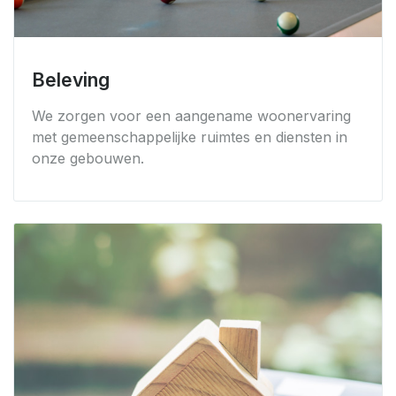
Beleving
We zorgen voor een aangename woonervaring
met gemeenschappelijke ruimtes en diensten in
onze gebouwen.