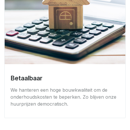
Betaalbaar
We hanteren een hoge bouwkwaliteit om de
onderhoudskosten te beperken. Zo blijven onze
huurprijzen democratisch.