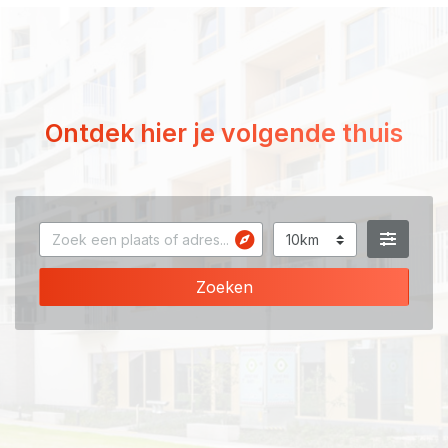
Ontdek hier je volgende thuis
Zoeken