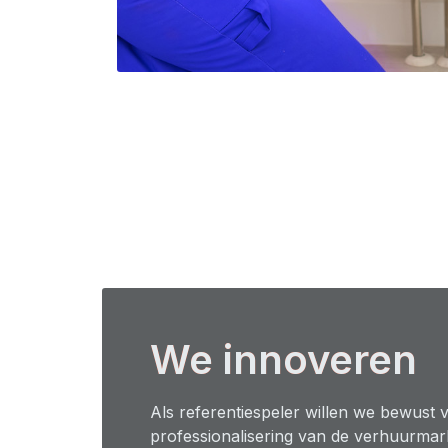
We innoveren
Als referentiespeler willen we bewust 
professionalisering van de verhuurmar