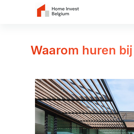
Waarom huren bij