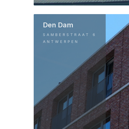
Den Dam
SAMBERSTRAAT 6
ANTWERPEN