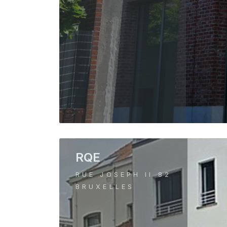
RQE
RUE JOSEPH II 82
BRUXELLES