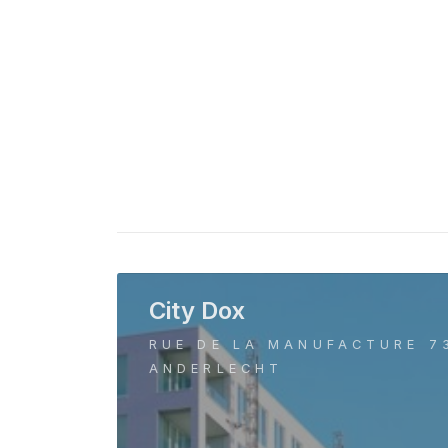
City Dox
RUE DE LA MANUFACTURE 7
ANDERLECHT