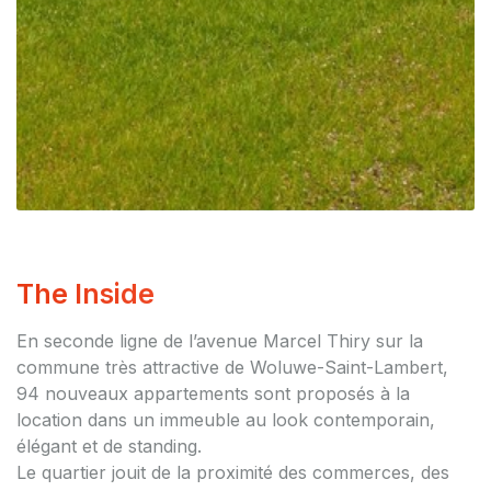
The Inside
En seconde ligne de l’avenue Marcel Thiry sur la
commune très attractive de Woluwe-Saint-Lambert,
94 nouveaux appartements sont proposés à la
location dans un immeuble au look contemporain,
élégant et de standing.
Le quartier jouit de la proximité des commerces, des