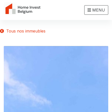
MENU
Tous nos immeubles