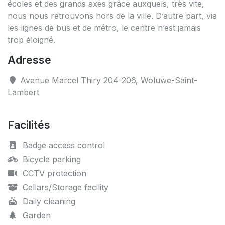
écoles et des grands axes grâce auxquels, très vite,
nous nous retrouvons hors de la ville. D’autre part, via
les lignes de bus et de métro, le centre n’est jamais
trop éloigné.
Adresse
Avenue Marcel Thiry 204-206, Woluwe-Saint-
Lambert
Facilités
Badge access control
Bicycle parking
CCTV protection
Cellars/Storage facility
Daily cleaning
Garden