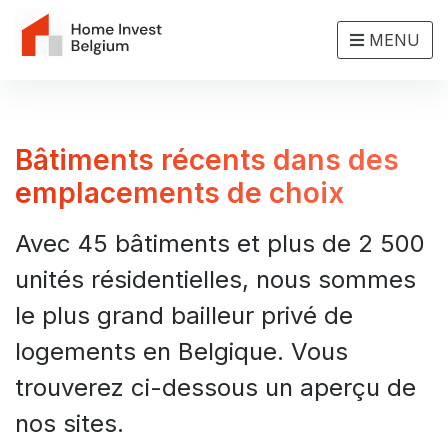
MENU
Bâtiments récents dans des
emplacements de choix
Avec 45 bâtiments et plus de 2 500
unités résidentielles, nous sommes
le plus grand bailleur privé de
logements en Belgique. Vous
trouverez ci-dessous un aperçu de
nos sites.