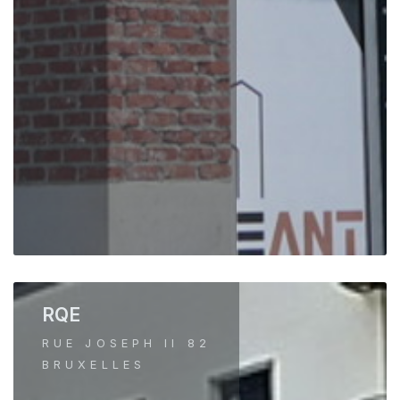
RQE
RUE JOSEPH II 82
BRUXELLES