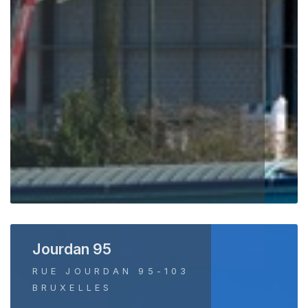
Jourdan 95
RUE JOURDAN 95-103
BRUXELLES