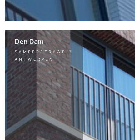
Den Dam
SAMBERSTRAAT 6
ANTWERPEN