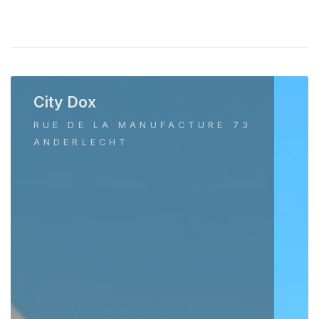
City Dox
RUE DE LA MANUFACTURE 73
ANDERLECHT