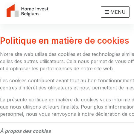
MENU
Politique en matière de cookies
Notre site web utilise des cookies et des technologies simi
celles des autres utilisateurs. Cela nous permet de vous of
et d'optimiser les performances de notre site web.
Les cookies contribuent avant tout au bon fonctionnement 
centres d'intérêt des utilisateurs et nous permettent de mes
La présente politique en matière de cookies vous informe d
que nous utilisons et leurs finalités. Pour plus d'informati
personnel, nous vous renvoyons à notre déclaration de conf
À propos des cookies