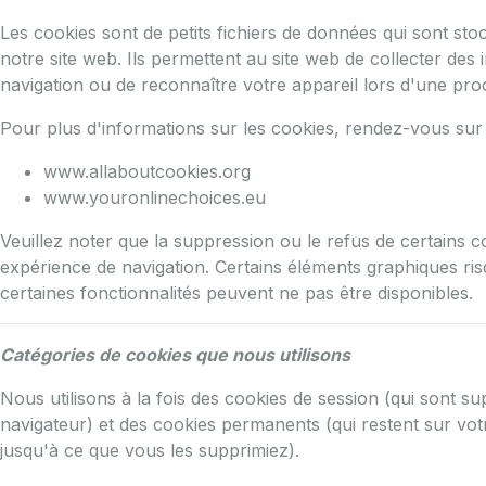
Les cookies sont de petits fichiers de données qui sont sto
notre site web. Ils permettent au site web de collecter de
navigation ou de reconnaître votre appareil lors d'une proc
Pour plus d'informations sur les cookies, rendez-vous sur 
www.allaboutcookies.org
www.youronlinechoices.eu
Veuillez noter que la suppression ou le refus de certains c
expérience de navigation. Certains éléments graphiques ris
certaines fonctionnalités peuvent ne pas être disponibles.
Catégories de cookies que nous utilisons
Nous utilisons à la fois des cookies de session (qui sont 
navigateur) et des cookies permanents (qui restent sur votr
jusqu'à ce que vous les supprimiez).