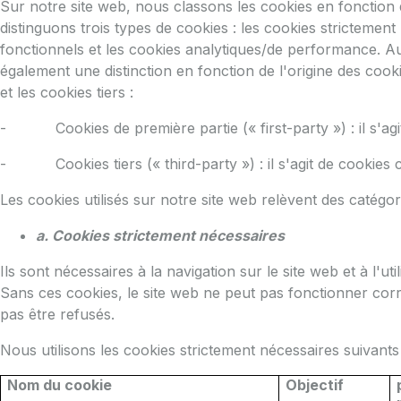
Sur notre site web, nous classons les cookies en fonction 
distinguons trois types de cookies : les cookies strictement
fonctionnels et les cookies analytiques/de performance. Au
également une distinction en fonction de l'origine des cooki
et les cookies tiers :
- Cookies de première partie (« first-party ») :
il s'a
- Cookies tiers (« third-party ») :
il s'agit de cookies 
Les cookies utilisés sur notre site web relèvent des catégor
a. Cookies
strictement nécessaires
Ils sont nécessaires à la navigation sur le site web et à l'uti
Sans ces cookies, le site web ne peut pas fonctionner co
pas être refusés.
Nous utilisons les cookies strictement nécessaires suivants 
Nom du cookie
Objectif