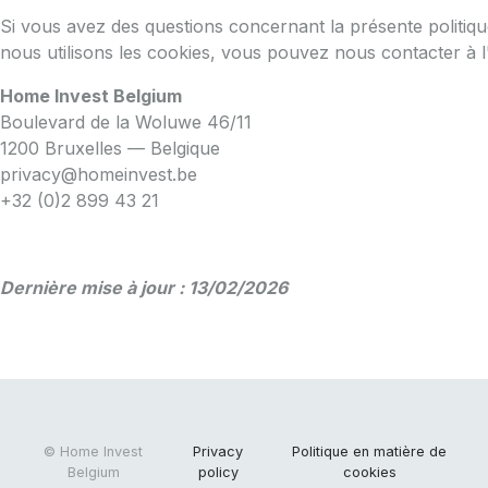
Si vous avez des questions concernant la présente politiq
nous utilisons les cookies, vous pouvez nous contacter à l
Home Invest Belgium
Boulevard de la Woluwe 46/11
1200 Bruxelles — Belgique
privacy@homeinvest.be
+32 (0)2 899 43 21
Dernière mise à jour : 13/02/2026
© Home Invest
Privacy
Politique en matière de
Belgium
policy
cookies