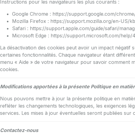
Instructions pour les navigateurs les plus courants :
Google Chrome :
https://support.google.com/chrom
Mozilla Firefox :
https://support.mozilla.org/en-US/kb
Safari :
https://support.apple.com/guide/safari/mana
Microsoft Edge :
https://support.microsoft.com/help
La désactivation des cookies peut avoir un impact négatif s
certaines fonctionnalités. Chaque navigateur étant différ
menu « Aide » de votre navigateur pour savoir comment mo
cookies.
Modifications apportées à la présente Politique en matiè
Nous pouvons mettre à jour la présente politique en matiè
refléter les changements technologiques, les exigences lég
services. Les mises à jour éventuelles seront publiées sur 
Contactez-nous