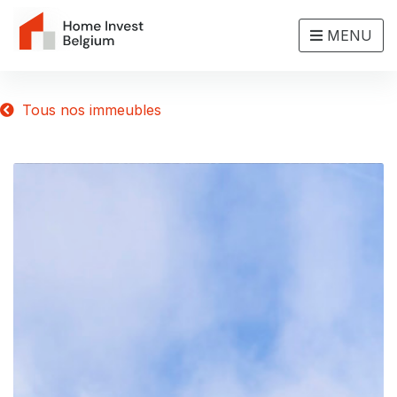
MENU
Tous nos immeubles