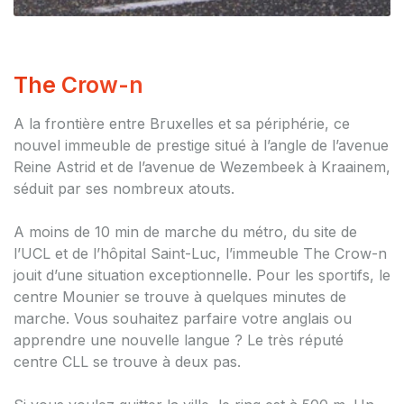
The Crow-n
A la frontière entre Bruxelles et sa périphérie, ce
nouvel immeuble de prestige situé à l’angle de l’avenue
Reine Astrid et de l’avenue de Wezembeek à Kraainem,
séduit par ses nombreux atouts.
A moins de 10 min de marche du métro, du site de
l’UCL et de l’hôpital Saint-Luc, l’immeuble The Crow-n
jouit d’une situation exceptionnelle. Pour les sportifs, le
centre Mounier se trouve à quelques minutes de
marche. Vous souhaitez parfaire votre anglais ou
apprendre une nouvelle langue ? Le très réputé
centre CLL se trouve à deux pas.