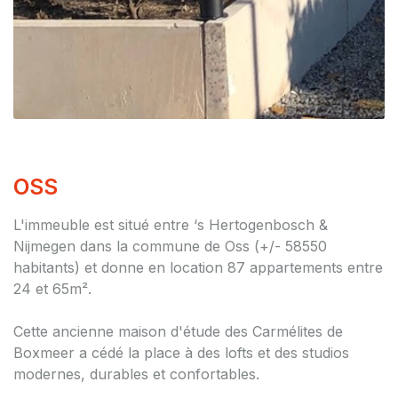
OSS
L'immeuble est situé entre ‘s Hertogenbosch &
Nijmegen dans la commune de Oss (+/- 58550
habitants) et donne en location 87 appartements entre
24 et 65m².
Cette ancienne maison d'étude des Carmélites de
Boxmeer a cédé la place à des lofts et des studios
modernes, durables et confortables.