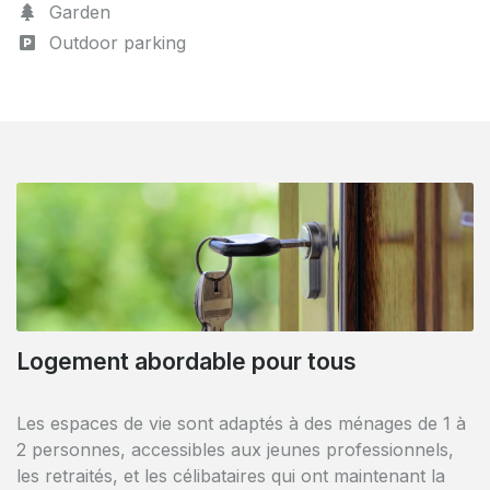
Garden
Outdoor parking
Logement abordable pour tous
Les espaces de vie sont adaptés à des ménages de 1 à
2 personnes, accessibles aux jeunes professionnels,
les retraités, et les célibataires qui ont maintenant la