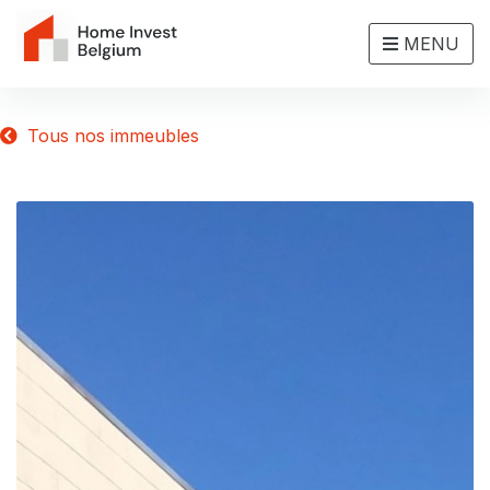
MENU
Tous nos immeubles