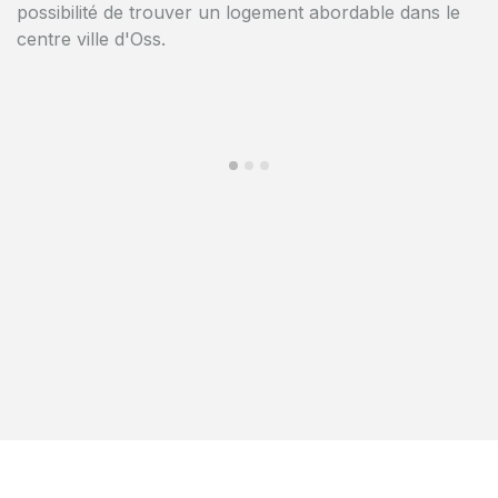
possibilité de trouver un logement abordable dans le
centre ville d'Oss.