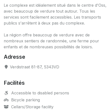
Le complexe est idéalement situé dans le centre d'Oss,
avec beaucoup de verdure tout autour. Tous les
services sont facilement accessibles. Les transports
publics s'arrêtent à deux pas du complexe.
La région offre beaucoup de verdure avec de
nombreux sentiers de randonnée, une ferme pour
enfants et de nombreuses possibilités de loisirs.
Adresse
Verdistraat 81-87, 5343VD
Facilités
Accessible to disabled persons
Bicycle parking
Cellars/Storage facility