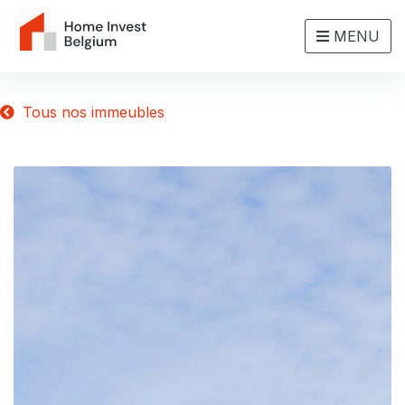
MENU
Tous nos immeubles