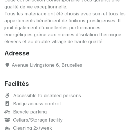
qualité de vie exceptionnelle.
Tous les matériaux ont été choisis avec soin et tous les
appartements bénéficient de finitions prestigieuses. Il
jouit également d'excellentes performances
énergétiques grâce aux normes d'isolation thermique
élevées et au double vitrage de haute qualité.
Adresse
Avenue Livingstone 6, Bruxelles
Facilités
Accessible to disabled persons
Badge access control
Bicycle parking
Cellars/Storage facility
Cleaning 2x/week