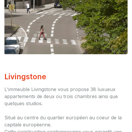
Livingstone
L'immeuble Livingstone vous propose 38 luxueux
appartements de deux ou trois chambres ainsi que
quelques studios.
Situé au centre du quartier européen au coeur de la
capitale européenne.
Cette construction contemporaine vous garantit une