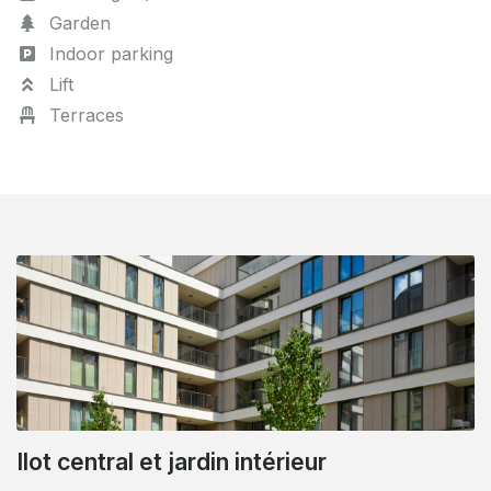
Garden
Indoor parking
Lift
Terraces
Ilot central et jardin intérieur
Quartier européen