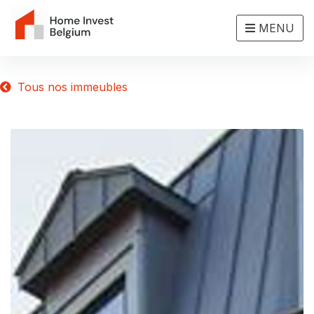
MENU
Tous nos immeubles