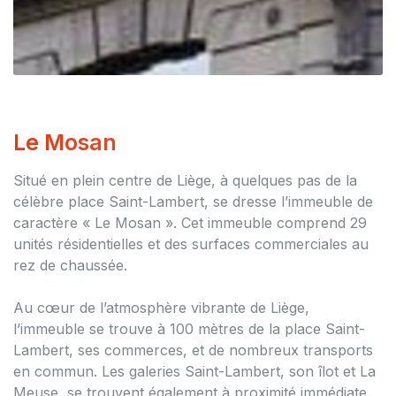
Le Mosan
Situé en plein centre de Liège, à quelques pas de la
célèbre place Saint-Lambert, se dresse l’immeuble de
caractère « Le Mosan ». Cet immeuble comprend 29
unités résidentielles et des surfaces commerciales au
rez de chaussée.
Au cœur de l’atmosphère vibrante de Liège,
l’immeuble se trouve à 100 mètres de la place Saint-
Lambert, ses commerces, et de nombreux transports
en commun. Les galeries Saint-Lambert, son îlot et La
Meuse, se trouvent également à proximité immédiate.