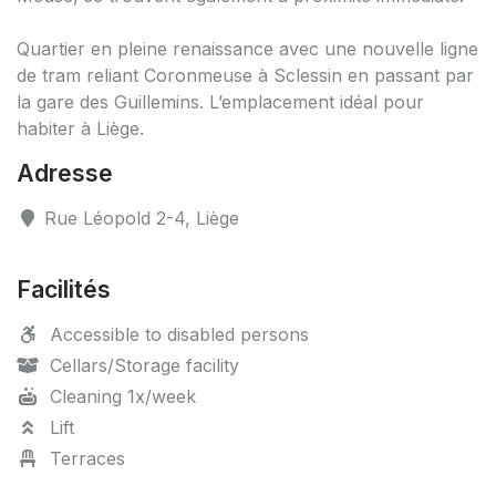
Quartier en pleine renaissance avec une nouvelle ligne
de tram reliant Coronmeuse à Sclessin en passant par
la gare des Guillemins. L’emplacement idéal pour
habiter à Liège.
Adresse
Rue Léopold 2-4, Liège
Facilités
Accessible to disabled persons
Cellars/Storage facility
Cleaning 1x/week
Lift
Terraces