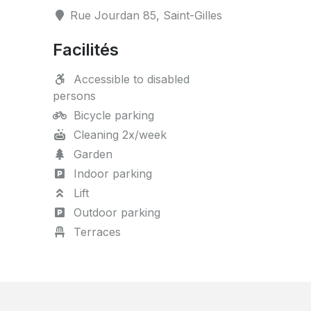
Rue Jourdan 85, Saint-Gilles
Facilités
Accessible to disabled
persons
Bicycle parking
Cleaning 2x/week
Garden
Indoor parking
Lift
Outdoor parking
Terraces