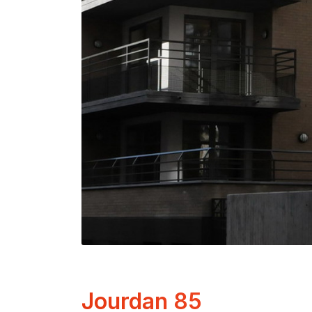
Jourdan 85