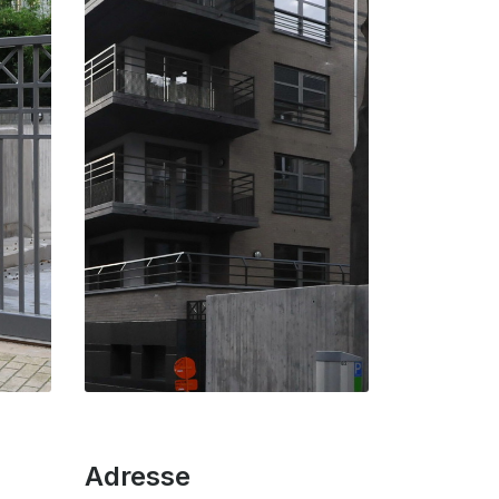
Adresse