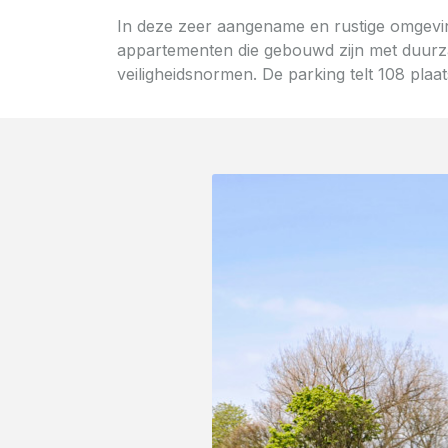
In deze zeer aangename en rustige omgevin
appartementen die gebouwd zijn met duurz
veiligheidsnormen. De parking telt 108 plaat