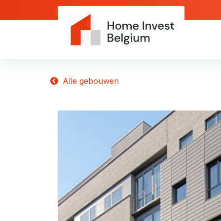
Alle gebouwen